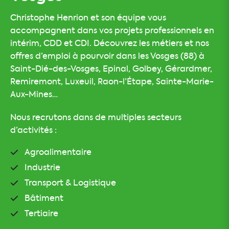
Christophe Henrion et son équipe vous
accompagnent dans vos projets professionnels en
intérim, CDD et CDI. Découvrez les métiers et nos
offres d’emploi à pourvoir dans les Vosges (88) à
Saint-Dié-des-Vosges, Epinal, Golbey, Gérardmer,
Remiremont, Luxeuil, Raon-l’Étape, Sainte-Marie-
Aux-Mines…
Nous recrutons dans de multiples secteurs
d’activités :
Agroalimentaire
Industrie
Transport & Logistique
Bâtiment
Tertiaire