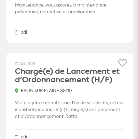
Maintenance, vous assurez la maintenance
préventive, corrective et améliorative ...
cdi
17 JUIL 2026
Chargé(e) de Lancement et
d'Ordonnancement (H/F)
RAON SUR PLAINE 88110
Votre agence recrute pour l'un de ses clients, acteur
industriel reconnu, un(e) Chargé(e) de Lancement
et d'Ordonnancement. Ratta...
cdi