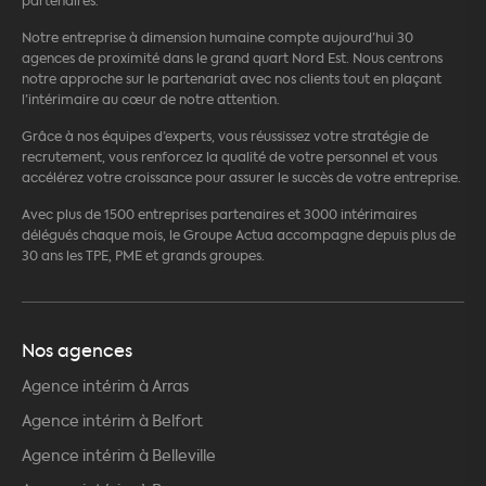
partenaires.
Notre entreprise à dimension humaine compte aujourd’hui 30
agences de proximité dans le grand quart Nord Est. Nous centrons
notre approche sur le partenariat avec nos clients tout en plaçant
l’intérimaire au cœur de notre attention.
Grâce à nos équipes d’experts, vous réussissez votre stratégie de
recrutement, vous renforcez la qualité de votre personnel et vous
accélérez votre croissance pour assurer le succès de votre entreprise.
Avec plus de 1500 entreprises partenaires et 3000 intérimaires
délégués chaque mois, le Groupe Actua accompagne depuis plus de
30 ans les TPE, PME et grands groupes.
Nos agences
Agence intérim à Arras
Agence intérim à Belfort
Agence intérim à Belleville