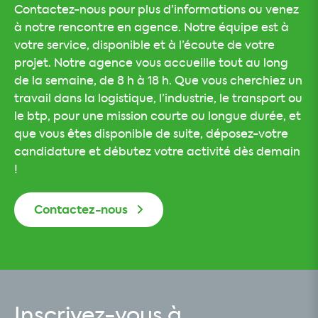
Contactez-nous pour plus d’informations ou venez
à notre rencontre en agence. Notre équipe est à
votre service, disponible et à l’écoute de votre
projet. Notre agence vous accueille tout au long
de la semaine, de 8 h à 18 h. Que vous cherchiez un
travail dans la logistique, l’industrie, le transport ou
le btp, pour une mission courte ou longue durée, et
que vous êtes disponible de suite, déposez-votre
candidature et débutez votre activité dès demain
!
Contactez-nous
Inscrivez-vous à