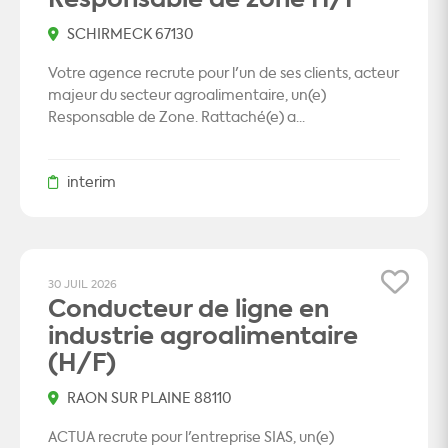
SCHIRMECK 67130
Votre agence recrute pour l'un de ses clients, acteur
majeur du secteur agroalimentaire, un(e)
Responsable de Zone. Rattaché(e) a...
interim
30 JUIL 2026
Conducteur de ligne en
industrie agroalimentaire
(H/F)
RAON SUR PLAINE 88110
ACTUA recrute pour l'entreprise SIAS, un(e)