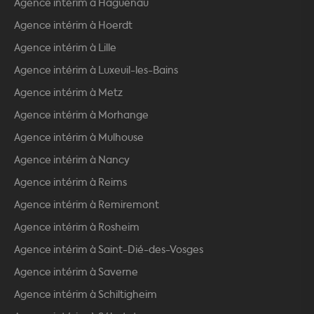
Agence intérim à Haguenau
Agence intérim à Hoerdt
Agence intérim à Lille
Agence intérim à Luxeuil-les-Bains
Agence intérim à Metz
Agence intérim à Morhange
Agence intérim à Mulhouse
Agence intérim à Nancy
Agence intérim à Reims
Agence intérim à Remiremont
Agence intérim à Rosheim
Agence intérim à Saint-Dié-des-Vosges
Agence intérim à Saverne
Agence intérim à Schiltigheim