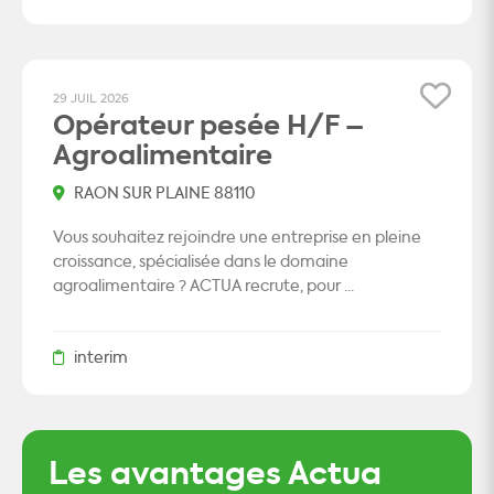
29 JUIL 2026
Opérateur pesée H/F –
Agroalimentaire
RAON SUR PLAINE 88110
Vous souhaitez rejoindre une entreprise en pleine
croissance, spécialisée dans le domaine
agroalimentaire ? ACTUA recrute, pour ...
interim
Les avantages Actua