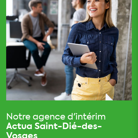
Notre agence d'intérim
Actua Saint-Dié-des-
Vosges