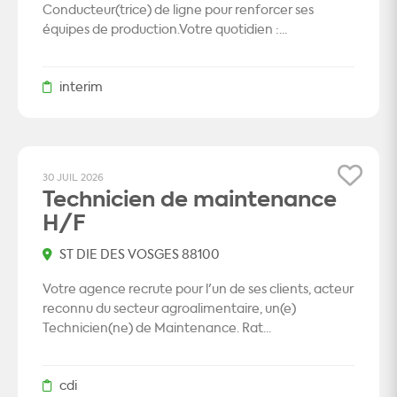
Conducteur(trice) de ligne pour renforcer ses
équipes de production.Votre quotidien :...
interim
30 JUIL 2026
Technicien de maintenance
H/F
ST DIE DES VOSGES 88100
Votre agence recrute pour l'un de ses clients, acteur
reconnu du secteur agroalimentaire, un(e)
Technicien(ne) de Maintenance. Rat...
cdi