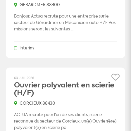
GERARDMER 88400
Bonjour, Actua recrute pour une entreprise sur le
secteur de Gérardmer un Mécanicien auto H/F Vos
missions seront les suivantes ...
interim
03 JUIL 2026
Ouvrier polyvalent en scierie
(H/F)
CORCIEUX 88430
ACTUA recrute pour l’un de ses clients, scierie
reconnue du secteur de Corcieux, un(e) Ouvrier(ère)
polyvalent(e) en scierie po...