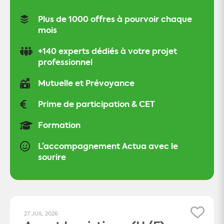
Plus de 1000 offres à pourvoir chaque
mois
+140 experts dédiés à votre projet
professionnel
Mutuelle et Prévoyance
Prime de participation & CET
Formation
L’accompagnement Actua avec le
sourire
27 JUIL 2026