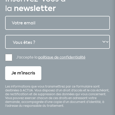
newsletter
la
J’accepte la
politique de confidentialité
Je m’inscris
Les informations que vous transmettrez par ce formulaire sont
destinées à ACTUA. Vous disposez d’un droit d’accès et le cas échéant,
de rectification et de suppression des données qui vous concernent.
Vous pouvez exercer chacun de ces droits en adressant votre
demande, accompagnée d’une copie d’un document d’identité, à
l’adresse du responsable du traitement.