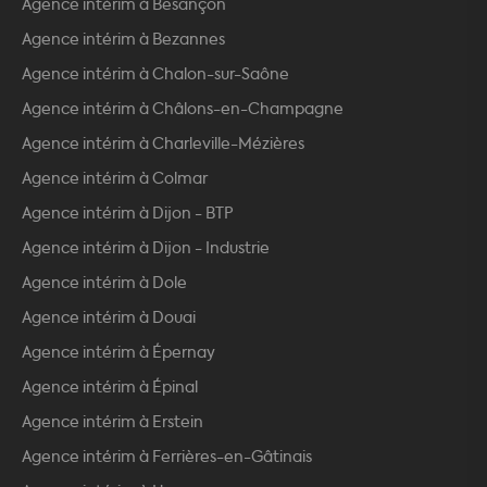
Agence intérim à Besançon
Agence intérim à Bezannes
Agence intérim à Chalon-sur-Saône
Agence intérim à Châlons-en-Champagne
Agence intérim à Charleville-Mézières
Agence intérim à Colmar
Agence intérim à Dijon - BTP
Agence intérim à Dijon - Industrie
Agence intérim à Dole
Agence intérim à Douai
Agence intérim à Épernay
Agence intérim à Épinal
Agence intérim à Erstein
Agence intérim à Ferrières-en-Gâtinais