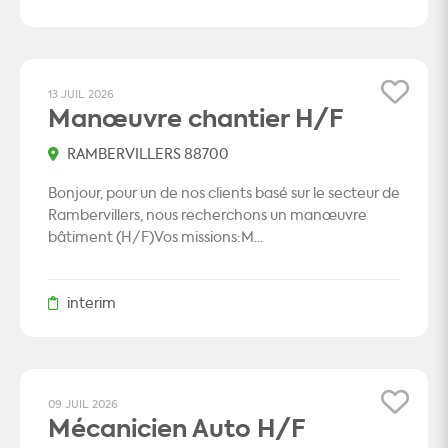
13 JUIL 2026
Manœuvre chantier H/F
RAMBERVILLERS 88700
Bonjour, pour un de nos clients basé sur le secteur de
Rambervillers, nous recherchons un manœuvre
bâtiment (H/F)Vos missions:M...
interim
09 JUIL 2026
Mécanicien Auto H/F