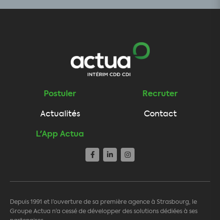
Postuler
Recruter
Actualités
Contact
L'App Actua
Depuis 1991 et l’ouverture de sa première agence à Strasbourg, le
Groupe Actua n’a cessé de développer des solutions dédiées à ses