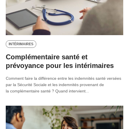
INTÉRIMAIRES
Complémentaire santé et
prévoyance pour les intérimaires
Comment faire la différence entre les indemnités santé versées
par la Sécurité Sociale et les indemnités provenant de
la complémentaire santé ? Quand intervient...