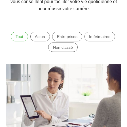
vous conseillent pour faciliter votre vie quotidienne et
pour réussir votre carrière.
Tout
Actua
Entreprises
Intérimaires
Non classé