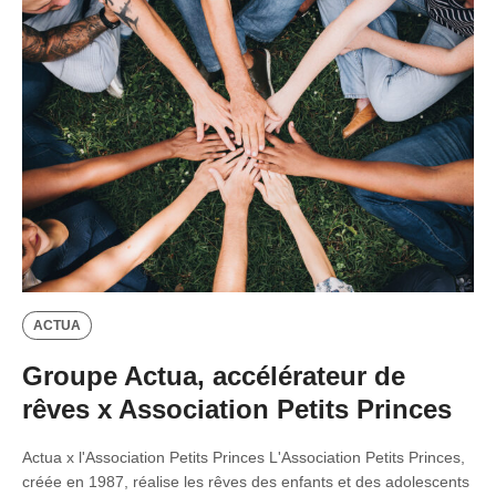
ACTUA
Groupe Actua, accélérateur de
rêves x Association Petits Princes
Actua x l'Association Petits Princes L'Association Petits Princes,
créée en 1987, réalise les rêves des enfants et des adolescents