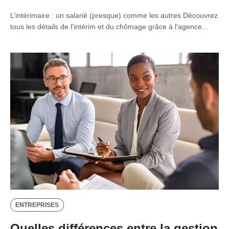
L’intérimaire : un salarié (presque) comme les autres Découvrez
tous les détails de l'intérim et du chômage grâce à l'agence...
ENTREPRISES
Quelles différences entre la gestion