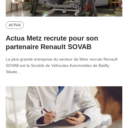
ACTUA
Actua Metz recrute pour son
partenaire Renault SOVAB
La plus grande entreprise du secteur de Metz recrute Renault
SOVAB est la Société de Véhicules Automobiles de Batilly.
Située...