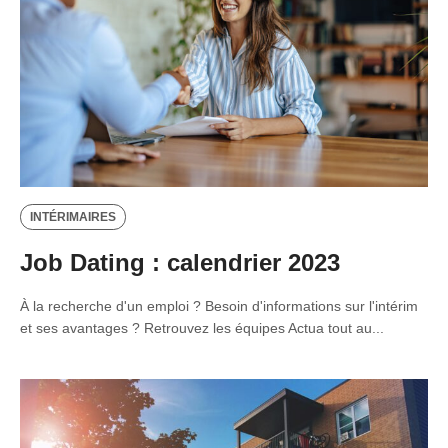
INTÉRIMAIRES
Job Dating : calendrier 2023
À la recherche d'un emploi ? Besoin d'informations sur l'intérim
et ses avantages ? Retrouvez les équipes Actua tout au...