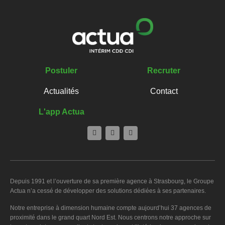
Postuler
Recruter
Actualités
Contact
L'app Actua
Depuis 1991 et l’ouverture de sa première agence à Strasbourg, le Groupe
Actua n’a cessé de développer des solutions dédiées à ses partenaires.
Notre entreprise à dimension humaine compte aujourd’hui 37 agences de
proximité dans le grand quart Nord Est. Nous centrons notre approche sur