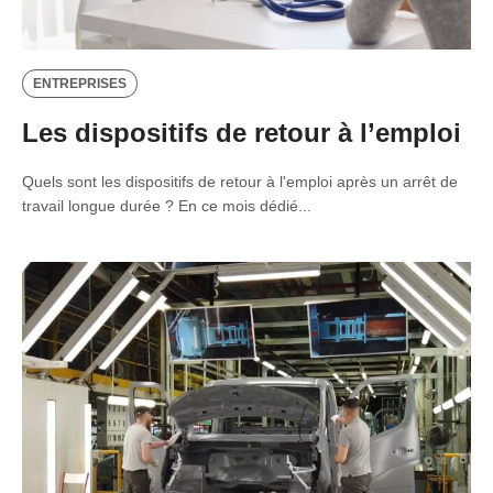
ENTREPRISES
Les dispositifs de retour à l’emploi
Quels sont les dispositifs de retour à l'emploi après un arrêt de
travail longue durée ? En ce mois dédié...