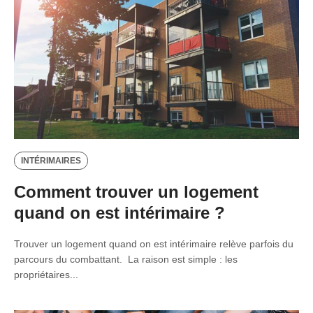
INTÉRIMAIRES
Comment trouver un logement
quand on est intérimaire ?
Trouver un logement quand on est intérimaire relève parfois du
parcours du combattant. La raison est simple : les
propriétaires...