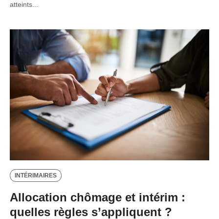
atteints...
INTÉRIMAIRES
Allocation chômage et intérim :
quelles règles s’appliquent ?