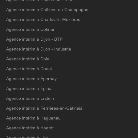
Agence intérim à Châlons-en-Champagne
Agence intérim à Charleville-Mézières
Agence intérim à Colmar
Agence intérim à Dijon - BTP
Agence intérim à Dijon - Industrie
Agence intérim à Dole
Agence intérim à Douai
Agence intérim à Épernay
Agence intérim à Épinal
Agence intérim à Erstein
Agence intérim à Ferrières-en-Gâtinais
Agence intérim à Haguenau
Agence intérim à Hoerdt
Agence intérim à Lille