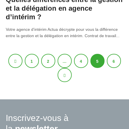
et la délégation en agence
d’intérim ?
Votre agence d'intérim Actua décrypte pour vous la différence
entre la gestion et la délégation en intérim. Contrat de travail...
1
2
…
4
5
6
Inscrivez-vous à
la
newsletter