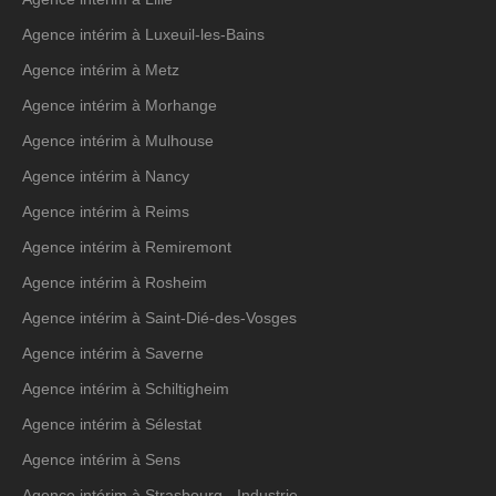
Agence intérim à Luxeuil-les-Bains
Agence intérim à Metz
Agence intérim à Morhange
Agence intérim à Mulhouse
Agence intérim à Nancy
Agence intérim à Reims
Agence intérim à Remiremont
Agence intérim à Rosheim
Agence intérim à Saint-Dié-des-Vosges
Agence intérim à Saverne
Agence intérim à Schiltigheim
Agence intérim à Sélestat
Agence intérim à Sens
Agence intérim à Strasbourg - Industrie